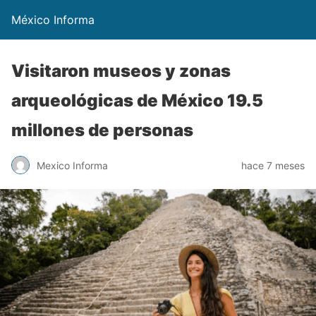
México Informa
Visitaron museos y zonas
arqueológicas de México 19.5
millones de personas
Mexico Informa
hace 7 meses