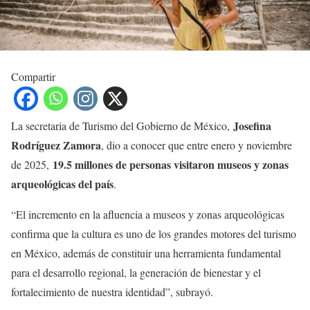
Compartir
Josefina
La secretaria de Turismo del Gobierno de México,
Rodríguez Zamora
, dio a conocer que entre enero y noviembre
19.5 millones de personas visitaron museos y zonas
de 2025,
arqueológicas del país
.
“El incremento en la afluencia a museos y zonas arqueológicas
confirma que la cultura es uno de los grandes motores del turismo
en México, además de constituir una herramienta fundamental
para el desarrollo regional, la generación de bienestar y el
fortalecimiento de nuestra identidad”, subrayó.