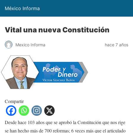
México Informa
Vital una nueva Constitución
Mexico Informa
hace 7 años
Compartir
Desde hace 103 años que se aprobó la Constitución que nos rige
se han hecho más de 700 reformas; 6 veces más que el articulado