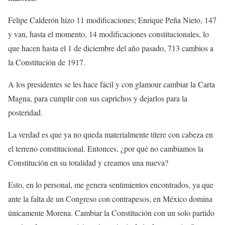
Felipe Calderón hizo 11 modificaciones; Enrique Peña Nieto, 147
y van, hasta el momento, 14 modificaciones constitucionales, lo
que hacen hasta el 1 de diciembre del año pasado, 713 cambios a
la Constitución de 1917.
A los presidentes se les hace fácil y con glamour cambiar la Carta
Magna, para cumplir con sus caprichos y dejarlos para la
posteridad.
La verdad es que ya no queda materialmente títere con cabeza en
el terreno constitucional. Entonces, ¿por qué no cambiamos la
Constitución en su totalidad y creamos una nueva?
Esto, en lo personal, me genera sentimientos encontrados, ya que
ante la falta de un Congreso con contrapesos, en México domina
únicamente Morena. Cambiar la Constitución con un solo partido