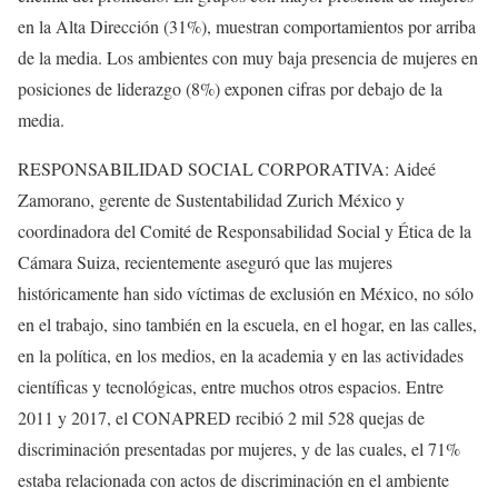
en la Alta Dirección (31%), muestran comportamientos por arriba
de la media. Los ambientes con muy baja presencia de mujeres en
posiciones de liderazgo (8%) exponen cifras por debajo de la
media.
RESPONSABILIDAD SOCIAL CORPORATIVA: Aideé
Zamorano, gerente de Sustentabilidad Zurich México y
coordinadora del Comité de Responsabilidad Social y Ética de la
Cámara Suiza, recientemente aseguró que las mujeres
históricamente han sido víctimas de exclusión en México, no sólo
en el trabajo, sino también en la escuela, en el hogar, en las calles,
en la política, en los medios, en la academia y en las actividades
científicas y tecnológicas, entre muchos otros espacios. Entre
2011 y 2017, el CONAPRED recibió 2 mil 528 quejas de
discriminación presentadas por mujeres, y de las cuales, el 71%
estaba relacionada con actos de discriminación en el ambiente