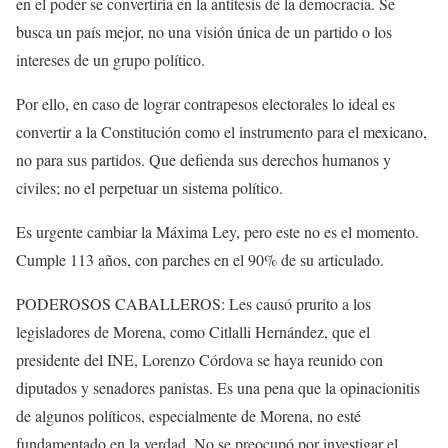
en el poder se convertiría en la antítesis de la democracia. Se
busca un país mejor, no una visión única de un partido o los
intereses de un grupo político.
Por ello, en caso de lograr contrapesos electorales lo ideal es
convertir a la Constitución como el instrumento para el mexicano,
no para sus partidos. Que defienda sus derechos humanos y
civiles; no el perpetuar un sistema político.
Es urgente cambiar la Máxima Ley, pero este no es el momento.
Cumple 113 años, con parches en el 90% de su articulado.
PODEROSOS CABALLEROS: Les causó prurito a los
legisladores de Morena, como Citlalli Hernández, que el
presidente del INE, Lorenzo Córdova se haya reunido con
diputados y senadores panistas. Es una pena que la opinacionitis
de algunos políticos, especialmente de Morena, no esté
fundamentado en la verdad. No se preocupó por investigar el