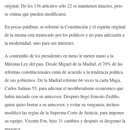
original. De los 136 artículos sólo 22 se mantienen intactos, pero
se estima que pueden modificarse.
En pocas palabras; se reformó la Constitución y el espíritu original
de la misma está trastocado por los políticos y no para adecuarla a
la modernidad, sino para sus intereses.
A contentillo de los presidentes en turno le meten mano a la
Máxima Ley del país. Desde Miguel de la Madrid, el 70% de las
reformas constitucionales están de acuerdo a la tendencia política
de sus gobiernos. De la Madrid reformó 66 veces la carta Maga,
Carlos Salinas 55, para adecuar el neoliberalismo económico que
había iniciado con su antecesor. Después llegó Ernesto Zedillo,
quien quiso borrar a su antecesor, y evitar su venganza; incluso
modificó las reglas de la Suprema Corte de Justicia, para imponer
su equipo. Vicente Fox, hizo 31 cambios y después se desgranó la
mazorca: