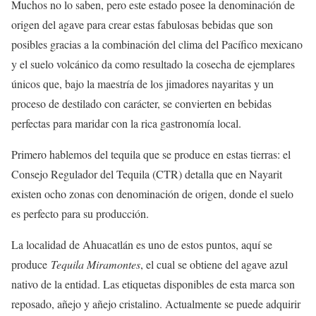
Muchos no lo saben, pero este estado posee la denominación de
origen del agave para crear estas fabulosas bebidas que son
posibles gracias a la combinación del clima del Pacífico mexicano
y el suelo volcánico da como resultado la cosecha de ejemplares
únicos que, bajo la maestría de los jimadores nayaritas y un
proceso de destilado con carácter, se convierten en bebidas
perfectas para maridar con la rica gastronomía local.
Primero hablemos del tequila que se produce en estas tierras: el
Consejo Regulador del Tequila (CTR) detalla que en Nayarit
existen ocho zonas con denominación de origen, donde el suelo
es perfecto para su producción.
La localidad de Ahuacatlán es uno de estos puntos, aquí se
produce
Tequila Miramontes
, el cual se obtiene del agave azul
nativo de la entidad. Las etiquetas disponibles de esta marca son
reposado, añejo y añejo cristalino. Actualmente se puede adquirir