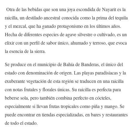
Otra de las bebidas que son una joya escondida de Nayarit es la
raicilla, un destilado ancestral conocida como la prima del tequila
y el mezcal, que ha ganado protagonismo en los últimos años.
Hecha de diferentes especies de agave silvestre o cultivado, es un
elixir con un perfil de sabor único, ahumado y terroso, que evoca
la esencia de la sierra.
Se produce en el municipio de Bahía de Banderas, el único del
estado con denominación de origen. Las playas paradisíacas y la
exuberante vegetación de esta región se traducen en una raicilla
con notas frutales y florales únicas. Su raicilla es perfecta para
beberse sola, pero también combina perfecto en cócteles,
especialmente si llevan frutas tropicales como piña y mango. Se
puede encontrar en tiendas especializadas, en bares y restaurantes
de todo el estado.