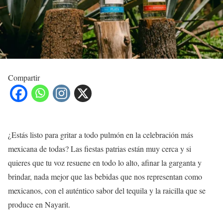
Compartir
¿Estás listo para gritar a todo pulmón en la celebración más
mexicana de todas? Las fiestas patrias están muy cerca y si
quieres que tu voz resuene en todo lo alto, afinar la garganta y
brindar, nada mejor que las bebidas que nos representan como
mexicanos, con el auténtico sabor del tequila y la raicilla que se
produce en Nayarit.