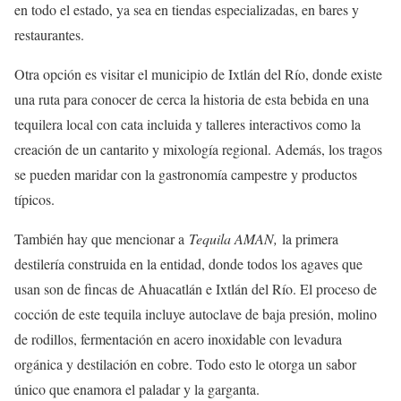
en todo el estado, ya sea en tiendas especializadas, en bares y
restaurantes.
Otra opción es visitar el municipio de Ixtlán del Río, donde existe
una ruta para conocer de cerca la historia de esta bebida en una
tequilera local con cata incluida y talleres interactivos como la
creación de un cantarito y mixología regional. Además, los tragos
se pueden maridar con la gastronomía campestre y productos
típicos.
También hay que mencionar a
Tequila AMAN,
la primera
destilería construida en la entidad, donde todos los agaves que
usan son de fincas de Ahuacatlán e Ixtlán del Río. El proceso de
cocción de este tequila incluye autoclave de baja presión, molino
de rodillos, fermentación en acero inoxidable con levadura
orgánica y destilación en cobre. Todo esto le otorga un sabor
único que enamora el paladar y la garganta.