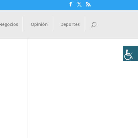
Negocios
Opinión
Deportes