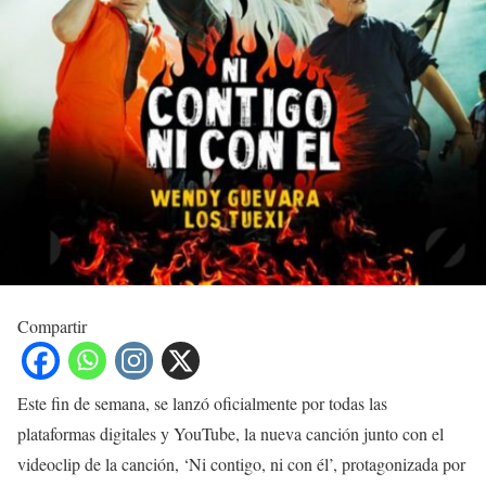
Compartir
Este fin de semana, se lanzó oficialmente por todas las
plataformas digitales y YouTube, la nueva canción junto con el
videoclip de la canción, ‘Ni contigo, ni con él’, protagonizada por