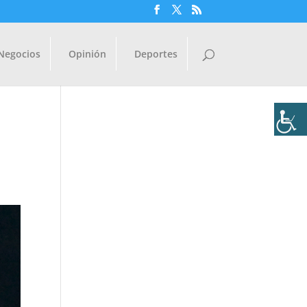
Negocios
Opinión
Deportes