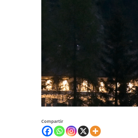
Compartir