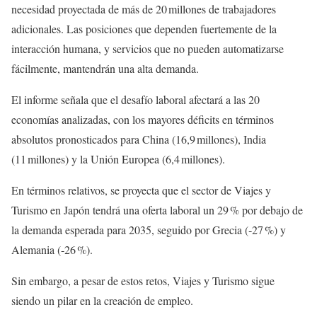
necesidad proyectada de más de 20 millones de trabajadores
adicionales. Las posiciones que dependen fuertemente de la
interacción humana, y servicios que no pueden automatizarse
fácilmente, mantendrán una alta demanda.
El informe señala que el desafío laboral afectará a las 20
economías analizadas, con los mayores déficits en términos
absolutos pronosticados para China (16,9 millones), India
(11 millones) y la Unión Europea (6,4 millones).
En términos relativos, se proyecta que el sector de Viajes y
Turismo en Japón tendrá una oferta laboral un 29 % por debajo de
la demanda esperada para 2035, seguido por Grecia (‑27 %) y
Alemania (‑26 %).
Sin embargo, a pesar de estos retos, Viajes y Turismo sigue
siendo un pilar en la creación de empleo.