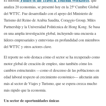
Future of the Travel & Tourism Workforce
El informe
, que
analiza 20 economías, se presentó hoy en la 25ª Cumbre Global
del WTTC. Fue desarrollado con el apoyo del Ministerio de
Turismo del Reino de Arabia Saudita, Coraggio Group, Miles
Partnership y la Universidad Politécnica de Hong Kong. Se basa
en una amplia investigación global, incluyendo una encuesta a
líderes empresariales y entrevistas en profundidad con miembros
del WTTC y otros actores clave.
El reporte no solo destaca cómo el sector se ha recuperado como
motor global de creación de empleo, sino también cómo los
cambios estructurales —como el descenso de las poblaciones en
edad laboral respecto al crecimiento económico— afectarán aún
más al sector de Viajes y Turismo, que se espera crezca mucho
más rápido que la economía.
Un sector de oportunidades únicas