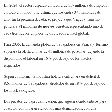
En 2024, el sector respaldó un récord de 357 millones de empleos
en todo el mundo, y se estima que sostendrá 371 millones este
año. En la próxima década, se proyecta que Viajes y Turismo
91
millones de nuevos puestos
generará
, representando uno de
cada tres nuevos empleos netos creados a nivel global.
Para 2035, la demanda global de trabajadores en Viajes y Turismo
superará la oferta en más de 43 millones de personas, dejando la
disponibilidad laboral un 16 % por debajo de los niveles
requeridos.
Según el informe, la industria hotelera enfrentará un déficit de
8,6 millones de trabajadores, alrededor de un 18 % por debajo de
los niveles exigidos.
Los puestos de baja cualificación, que siguen siendo críticos para
el sector, continuarán siendo los más demandados, con una