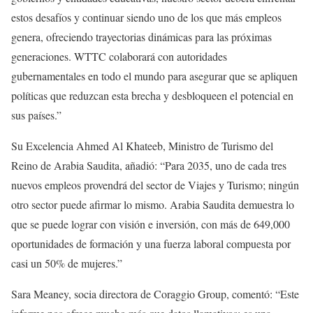
estos desafíos y continuar siendo uno de los que más empleos
genera, ofreciendo trayectorias dinámicas para las próximas
generaciones. WTTC colaborará con autoridades
gubernamentales en todo el mundo para asegurar que se apliquen
políticas que reduzcan esta brecha y desbloqueen el potencial en
sus países.”
Su Excelencia Ahmed Al Khateeb, Ministro de Turismo del
Reino de Arabia Saudita, añadió: “Para 2035, uno de cada tres
nuevos empleos provendrá del sector de Viajes y Turismo; ningún
otro sector puede afirmar lo mismo. Arabia Saudita demuestra lo
que se puede lograr con visión e inversión, con más de 649,000
oportunidades de formación y una fuerza laboral compuesta por
casi un 50% de mujeres.”
Sara Meaney, socia directora de Coraggio Group, comentó: “Este