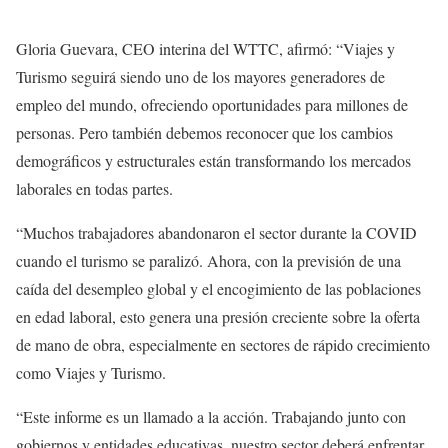
Gloria Guevara, CEO interina del WTTC, afirmó: “Viajes y
Turismo seguirá siendo uno de los mayores generadores de
empleo del mundo, ofreciendo oportunidades para millones de
personas. Pero también debemos reconocer que los cambios
demográficos y estructurales están transformando los mercados
laborales en todas partes.
“Muchos trabajadores abandonaron el sector durante la COVID
cuando el turismo se paralizó. Ahora, con la previsión de una
caída del desempleo global y el encogimiento de las poblaciones
en edad laboral, esto genera una presión creciente sobre la oferta
de mano de obra, especialmente en sectores de rápido crecimiento
como Viajes y Turismo.
“Este informe es un llamado a la acción. Trabajando junto con
gobiernos y entidades educativas, nuestro sector deberá enfrentar