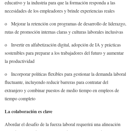
educativo y la industria para que la formación responda a las
necesidades de los empleadores y brinde experiencias reales
o Mejorar la retención con programas de desarrollo de liderazgo,
rutas de promoción internas claras y culturas laborales inclusivas
o Invertir en alfabetización digital, adopción de IA y prácticas
sostenibles para preparar a los trabajadores del futuro y aumentar
la productividad
o Incorporar políticas flexibles para gestionar la demanda laboral
fluctuante, incluyendo reducir barreras para contratar del
extranjero y combinar puestos de medio tiempo en empleos de
tiempo completo
La colaboración es clave
Abordar el desafío de la fuerza laboral requerirá una alineación