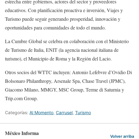
estrecha entre gobiernos, actores del sector y proveedores
educativos. Con planificación proactiva e inversión, Viajes y
Turismo puede seguir generando prosperidad, innovación y
oportunidades para comunidades de todo el mundo.
La Cumbre Global se celebra en colaboración con el Ministerio
de Turismo de Italia, ENIT (la agencia nacional italiana de
turismo), el Municipio de Roma y la Región del Lacio.
Otros socios del WTTC incluyen: Antonio Lefebvre d’Ovidio Di
Bolsonaro Philanthropy, Arsenale Spa, Chase Travel (JPMC),
Giacomo Milano, MMGY, MSC Group, Terme di Saturnia y
Trip.com Group.
Categorías:
Al Momento
,
Carrusel
,
Turismo
México Informa
Volver arriba