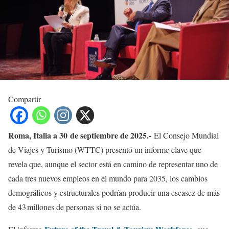
Compartir
Roma, Italia a 30 de septiembre de 2025.-
El Consejo Mundial
de Viajes y Turismo (WTTC) presentó un informe clave que
revela que, aunque el sector está en camino de representar uno de
cada tres nuevos empleos en el mundo para 2035, los cambios
demográficos y estructurales podrían producir una escasez de más
de 43 millones de personas si no se actúa.