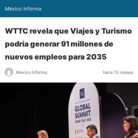
México Informa
WTTC revela que Viajes y Turismo
podría generar 91 millones de
nuevos empleos para 2035
Mexico Informa
hace 10 meses