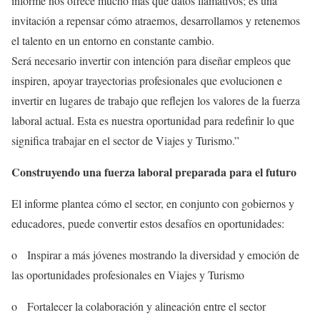
informe nos ofrece mucho más que datos llamativos; es una
invitación a repensar cómo atraemos, desarrollamos y retenemos
el talento en un entorno en constante cambio.
Será necesario invertir con intención para diseñar empleos que
inspiren, apoyar trayectorias profesionales que evolucionen e
invertir en lugares de trabajo que reflejen los valores de la fuerza
laboral actual. Esta es nuestra oportunidad para redefinir lo que
significa trabajar en el sector de Viajes y Turismo.”
Construyendo una fuerza laboral preparada para el futuro
El informe plantea cómo el sector, en conjunto con gobiernos y
educadores, puede convertir estos desafíos en oportunidades:
o Inspirar a más jóvenes mostrando la diversidad y emoción de
las oportunidades profesionales en Viajes y Turismo
o Fortalecer la colaboración y alineación entre el sector