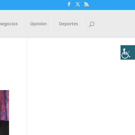
Negocios
Opinión
Deportes