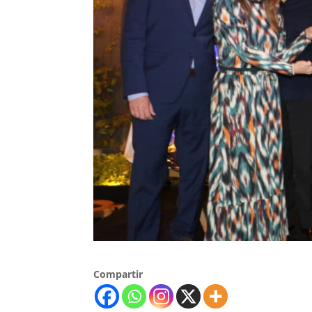
Compartir