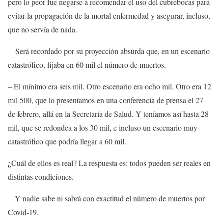
pero lo peor fue negarse a recomendar el uso del cubrebocas para
evitar la propagación de la mortal enfermedad y asegurar, incluso,
que no servía de nada.
Será recordado por su proyección absurda que, en un escenario
catastrófico, fijaba en 60 mil el número de muertos.
– ­El mínimo era seis mil. Otro escenario era ocho mil. Otro era 12
mil 500, que lo presentamos en una conferencia de prensa el 27
de febrero, allá en la Secretaría de Salud. Y teníamos así hasta 28
mil, que se redondea a los 30 mil, e incluso un escenario muy
catastrófico que podría llegar a 60 mil.
¿Cuál de ellos es real? La respuesta es: todos pueden ser reales en
distintas condiciones.
Y nadie sabe ni sabrá con exactitud el número de muertos por
Covid-19.