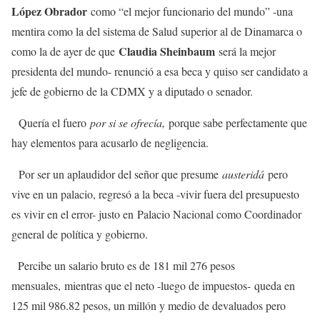
López Obrador
como “el mejor funcionario del mundo” -una
mentira como la del sistema de Salud superior al de Dinamarca o
Claudia Sheinbaum
como la de ayer de que
será la mejor
presidenta del mundo- renunció a esa beca y quiso ser candidato a
jefe de gobierno de la CDMX y a diputado o senador.
Quería el fuero
por si se ofrecía,
porque sabe perfectamente que
hay elementos para acusarlo de negligencia.
Por ser un aplaudidor del señor que presume
austeridá
pero
vive en un palacio, regresó a la beca -vivir fuera del presupuesto
es vivir en el error- justo en Palacio Nacional como Coordinador
general de política y gobierno.
Percibe un salario bruto es de 181 mil 276 pesos
mensuales, mientras que el neto -luego de impuestos- queda en
125 mil 986.82 pesos, un millón y medio de devaluados pero