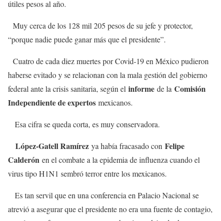
útiles pesos al año.
Muy cerca de los 128 mil 205 pesos de su jefe y protector,
“porque nadie puede ganar más que el presidente”.
Cuatro de cada diez muertes por Covid-19 en México pudieron
haberse evitado y se relacionan con la mala gestión del gobierno
informe
Comisión
federal ante la crisis sanitaria, según el
de la
Independiente de expertos
mexicanos.
Esa cifra se queda corta, es muy conservadora.
López-Gatell Ramírez
Felipe
ya había fracasado con
Calderón
en el combate a la epidemia de influenza cuando el
virus tipo H1N1 sembró terror entre los mexicanos.
Es tan servil que en una conferencia en Palacio Nacional se
atrevió a asegurar que el presidente no era una fuente de contagio,