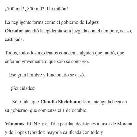
¿700 mil? ¿800 mil? ¡Un millón!
López
La negligente forma como el gobierno de
Obrador
atendió la epidemia será juzgada con el tiempo y, acaso,
castigada.
Todos, todos los mexicanos conocen a alguien que murió, que
enfermó gravemente o que sólo se contagió.
Ese gran hombre y funcionario se casó.
¡Felicidades!
Claudia Sheinbaum
Sólo falta que
le mantenga la beca en
su gobierno, que comienza el 1 de octubre.
Vámonos
: El INE y el Trife perfilan decisiones a favor de Morena
y de López Obrador: mayoría calificada con todo y