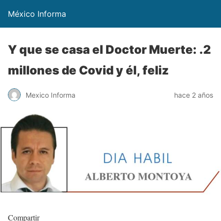
México Informa
Y que se casa el Doctor Muerte: .2
millones de Covid y él, feliz
Mexico Informa
hace 2 años
Compartir