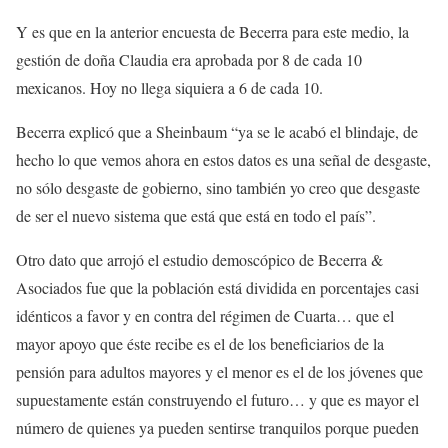
Y es que en la anterior encuesta de Becerra para este medio, la
gestión de doña Claudia era aprobada por 8 de cada 10
mexicanos. Hoy no llega siquiera a 6 de cada 10.
Becerra explicó que a Sheinbaum “ya se le acabó el blindaje, de
hecho lo que vemos ahora en estos datos es una señal de desgaste,
no sólo desgaste de gobierno, sino también yo creo que desgaste
de ser el nuevo sistema que está que está en todo el país”.
Otro dato que arrojó el estudio demoscópico de Becerra &
Asociados fue que la población está dividida en porcentajes casi
idénticos a favor y en contra del régimen de Cuarta… que el
mayor apoyo que éste recibe es el de los beneficiarios de la
pensión para adultos mayores y el menor es el de los jóvenes que
supuestamente están construyendo el futuro… y que es mayor el
número de quienes ya pueden sentirse tranquilos porque pueden