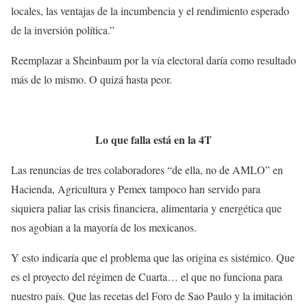
locales, las ventajas de la incumbencia y el rendimiento esperado
de la inversión política.”
Reemplazar a Sheinbaum por la vía electoral daría como resultado
más de lo mismo. O quizá hasta peor.
Lo que falla está en la 4T
Las renuncias de tres colaboradores “de ella, no de AMLO” en
Hacienda, Agricultura y Pemex tampoco han servido para
siquiera paliar las crisis financiera, alimentaria y energética que
nos agobian a la mayoría de los mexicanos.
Y esto indicaría que el problema que las origina es sistémico. Que
es el proyecto del régimen de Cuarta… el que no funciona para
nuestro país. Que las recetas del Foro de Sao Paulo y la imitación