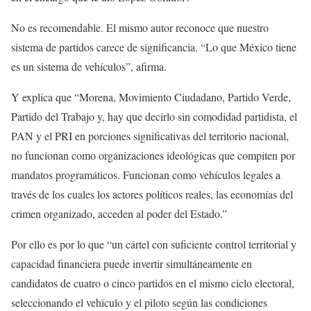
No es recomendable. El mismo autor reconoce que nuestro
sistema de partidos carece de significancia. “Lo que México tiene
es un sistema de vehículos”, afirma.
Y explica que “Morena, Movimiento Ciudadano, Partido Verde,
Partido del Trabajo y, hay que decirlo sin comodidad partidista, el
PAN y el PRI en porciones significativas del territorio nacional,
no funcionan como organizaciones ideológicas que compiten por
mandatos programáticos. Funcionan como vehículos legales a
través de los cuales los actores políticos reales, las economías del
crimen organizado, acceden al poder del Estado.”
Por ello es por lo que “un cártel con suficiente control territorial y
capacidad financiera puede invertir simultáneamente en
candidatos de cuatro o cinco partidos en el mismo ciclo electoral,
seleccionando el vehículo y el piloto según las condiciones