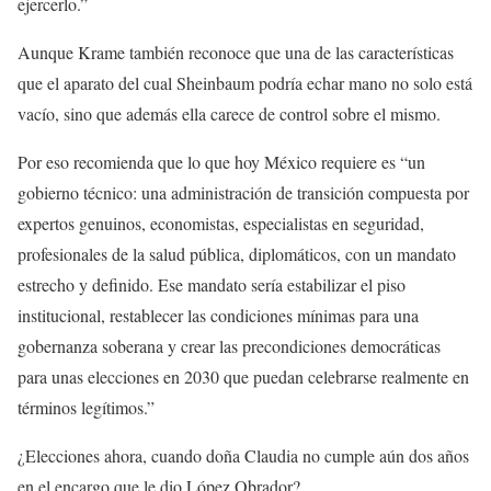
ejercerlo.”
Aunque Krame también reconoce que una de las características
que el aparato del cual Sheinbaum podría echar mano no solo está
vacío, sino que además ella carece de control sobre el mismo.
Por eso recomienda que lo que hoy México requiere es “un
gobierno técnico: una administración de transición compuesta por
expertos genuinos, economistas, especialistas en seguridad,
profesionales de la salud pública, diplomáticos, con un mandato
estrecho y definido. Ese mandato sería estabilizar el piso
institucional, restablecer las condiciones mínimas para una
gobernanza soberana y crear las precondiciones democráticas
para unas elecciones en 2030 que puedan celebrarse realmente en
términos legítimos.”
¿Elecciones ahora, cuando doña Claudia no cumple aún dos años
en el encargo que le dio López Obrador?