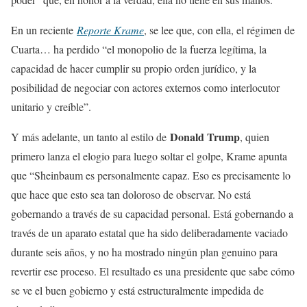
En un reciente
Reporte Krame
, se lee que, con ella, el régimen de
Cuarta… ha perdido “el monopolio de la fuerza legítima, la
capacidad de hacer cumplir su propio orden jurídico, y la
posibilidad de negociar con actores externos como interlocutor
unitario y creíble”.
Donald Trump
Y más adelante, un tanto al estilo de
, quien
primero lanza el elogio para luego soltar el golpe, Krame apunta
que “Sheinbaum es personalmente capaz. Eso es precisamente lo
que hace que esto sea tan doloroso de observar. No está
gobernando a través de su capacidad personal. Está gobernando a
través de un aparato estatal que ha sido deliberadamente vaciado
durante seis años, y no ha mostrado ningún plan genuino para
revertir ese proceso. El resultado es una presidente que sabe cómo
se ve el buen gobierno y está estructuralmente impedida de