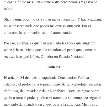
“llegar a fin de mes”, en cuanto a sus percepciones y gastos se
refiere.
Sheinbaum, pues, no está en su mejor momento. Y hacia adelante
no se observa nada que pueda mejorar su situación. Por el
contrario, la reprobación seguirá aumentando.
Por eso, además, es que han arreciado las voces que sugieren,
piden y hasta exigen que ella abandone el papel que, como su
secuaz, le asignó López Obrador en Palacio Nacional.
Indicios
El artículo 84 de nuestra vapuleada Constitución Política
establece el protocolo a seguir en caso de falta absoluta (ausencia
definitiva) del Presidente de la República. Dicta las reglas sobre
quién asume el poder y cómo se nombra a su reemplazo según el
momento del mandato en el que ocurra la ausencia. Mientras el