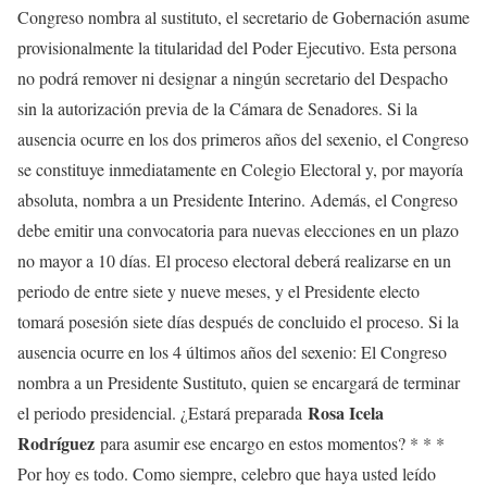
Congreso nombra al sustituto, el secretario de Gobernación asume
provisionalmente la titularidad del Poder Ejecutivo. Esta persona
no podrá remover ni designar a ningún secretario del Despacho
sin la autorización previa de la Cámara de Senadores. Si la
ausencia ocurre en los dos primeros años del sexenio, el Congreso
se constituye inmediatamente en Colegio Electoral y, por mayoría
absoluta, nombra a un Presidente Interino. Además, el Congreso
debe emitir una convocatoria para nuevas elecciones en un plazo
no mayor a 10 días. El proceso electoral deberá realizarse en un
periodo de entre siete y nueve meses, y el Presidente electo
tomará posesión siete días después de concluido el proceso. Si la
ausencia ocurre en los 4 últimos años del sexenio: El Congreso
nombra a un Presidente Sustituto, quien se encargará de terminar
Rosa Icela
el periodo presidencial. ¿Estará preparada
Rodríguez
para asumir ese encargo en estos momentos? * * *
Por hoy es todo. Como siempre, celebro que haya usted leído