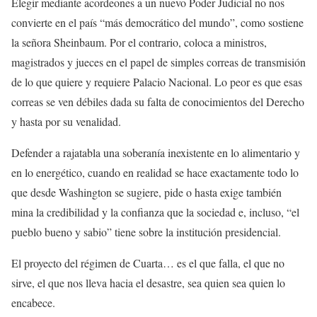
Elegir mediante acordeones a un nuevo Poder Judicial no nos
convierte en el país “más democrático del mundo”, como sostiene
la señora Sheinbaum. Por el contrario, coloca a ministros,
magistrados y jueces en el papel de simples correas de transmisión
de lo que quiere y requiere Palacio Nacional. Lo peor es que esas
correas se ven débiles dada su falta de conocimientos del Derecho
y hasta por su venalidad.
Defender a rajatabla una soberanía inexistente en lo alimentario y
en lo energético, cuando en realidad se hace exactamente todo lo
que desde Washington se sugiere, pide o hasta exige también
mina la credibilidad y la confianza que la sociedad e, incluso, “el
pueblo bueno y sabio” tiene sobre la institución presidencial.
El proyecto del régimen de Cuarta… es el que falla, el que no
sirve, el que nos lleva hacia el desastre, sea quien sea quien lo
encabece.