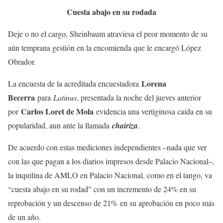
Cuesta abajo en su rodada
Deje o no el cargo, Sheinbaum atraviesa el peor momento de su
aún temprana gestión en la encomienda que le encargó López
Obrador.
Lorena
La encuesta de la acreditada encuestadora
Becerra
para
Latinus
, presentada la noche del jueves anterior
Carlos Loret de Mola
por
evidencia una vertiginosa caída en su
popularidad, aun ante la llamada
chairiza
.
De acuerdo con estas mediciones independientes –nada que ver
con las que pagan a los diarios impresos desde Palacio Nacional–,
la inquilina de AMLO en Palacio Nacional, como en el tango, va
“cuesta abajo en su rodad” con un incremento de 24% en su
reprobación y un descenso de 21% en su aprobación en poco más
de un año.