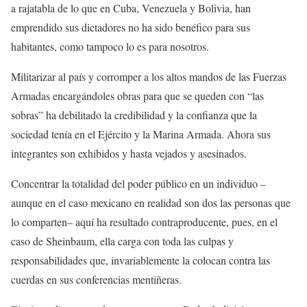
a rajatabla de lo que en Cuba, Venezuela y Bolivia, han
emprendido sus dictadores no ha sido benéfico para sus
habitantes, como tampoco lo es para nosotros.
Militarizar al país y corromper a los altos mandos de las Fuerzas
Armadas encargándoles obras para que se queden con “las
sobras” ha debilitado la credibilidad y la confianza que la
sociedad tenía en el Ejército y la Marina Armada. Ahora sus
integrantes son exhibidos y hasta vejados y asesinados.
Concentrar la totalidad del poder público en un individuo –
aunque en el caso mexicano en realidad son dos las personas que
lo comparten– aquí ha resultado contraproducente, pues, en el
caso de Sheinbaum, ella carga con toda las culpas y
responsabilidades que, invariablemente la colocan contra las
cuerdas en sus conferencias mentiñeras.