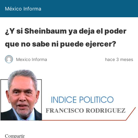
México Informa
¿Y si Sheinbaum ya deja el poder
que no sabe ni puede ejercer?
Mexico Informa
hace 3 meses
Compartir