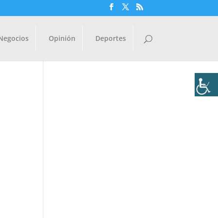
Negocios
Opinión
Deportes