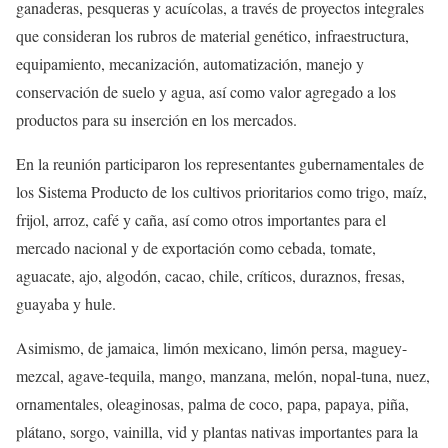
ganaderas, pesqueras y acuícolas, a través de proyectos integrales
que consideran los rubros de material genético, infraestructura,
equipamiento, mecanización, automatización, manejo y
conservación de suelo y agua, así como valor agregado a los
productos para su inserción en los mercados.
En la reunión participaron los representantes gubernamentales de
los Sistema Producto de los cultivos prioritarios como trigo, maíz,
frijol, arroz, café y caña, así como otros importantes para el
mercado nacional y de exportación como cebada, tomate,
aguacate, ajo, algodón, cacao, chile, críticos, duraznos, fresas,
guayaba y hule.
Asimismo, de jamaica, limón mexicano, limón persa, maguey-
mezcal, agave-tequila, mango, manzana, melón, nopal-tuna, nuez,
ornamentales, oleaginosas, palma de coco, papa, papaya, piña,
plátano, sorgo, vainilla, vid y plantas nativas importantes para la