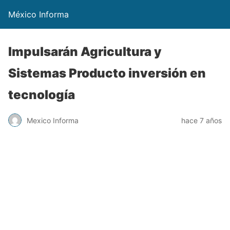
México Informa
Impulsarán Agricultura y
Sistemas Producto inversión en
tecnología
Mexico Informa
hace 7 años