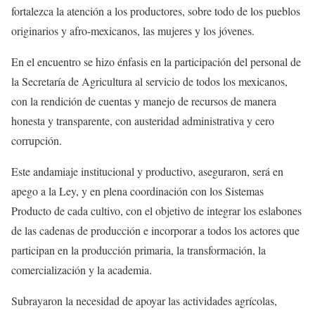
fortalezca la atención a los productores, sobre todo de los pueblos
originarios y afro-mexicanos, las mujeres y los jóvenes.
En el encuentro se hizo énfasis en la participación del personal de
la Secretaría de Agricultura al servicio de todos los mexicanos,
con la rendición de cuentas y manejo de recursos de manera
honesta y transparente, con austeridad administrativa y cero
corrupción.
Este andamiaje institucional y productivo, aseguraron, será en
apego a la Ley, y en plena coordinación con los Sistemas
Producto de cada cultivo, con el objetivo de integrar los eslabones
de las cadenas de producción e incorporar a todos los actores que
participan en la producción primaria, la transformación, la
comercialización y la academia.
Subrayaron la necesidad de apoyar las actividades agrícolas,