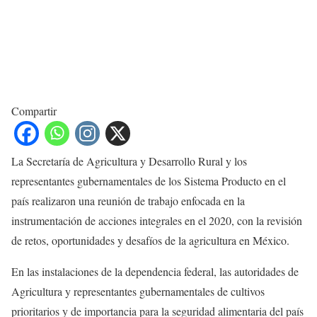
Compartir
La Secretaría de Agricultura y Desarrollo Rural y los
representantes gubernamentales de los Sistema Producto en el
país realizaron una reunión de trabajo enfocada en la
instrumentación de acciones integrales en el 2020, con la revisión
de retos, oportunidades y desafíos de la agricultura en México.
En las instalaciones de la dependencia federal, las autoridades de
Agricultura y representantes gubernamentales de cultivos
prioritarios y de importancia para la seguridad alimentaria del país