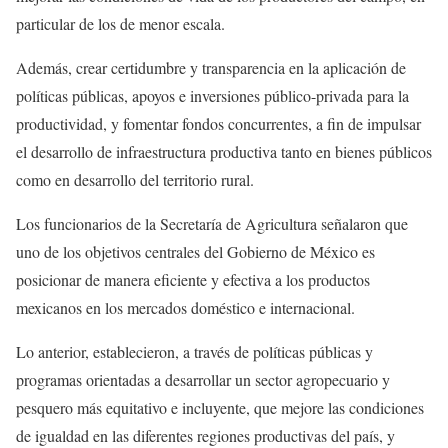
particular de los de menor escala.
Además, crear certidumbre y transparencia en la aplicación de
políticas públicas, apoyos e inversiones público-privada para la
productividad, y fomentar fondos concurrentes, a fin de impulsar
el desarrollo de infraestructura productiva tanto en bienes públicos
como en desarrollo del territorio rural.
Los funcionarios de la Secretaría de Agricultura señalaron que
uno de los objetivos centrales del Gobierno de México es
posicionar de manera eficiente y efectiva a los productos
mexicanos en los mercados doméstico e internacional.
Lo anterior, establecieron, a través de políticas públicas y
programas orientadas a desarrollar un sector agropecuario y
pesquero más equitativo e incluyente, que mejore las condiciones
de igualdad en las diferentes regiones productivas del país, y