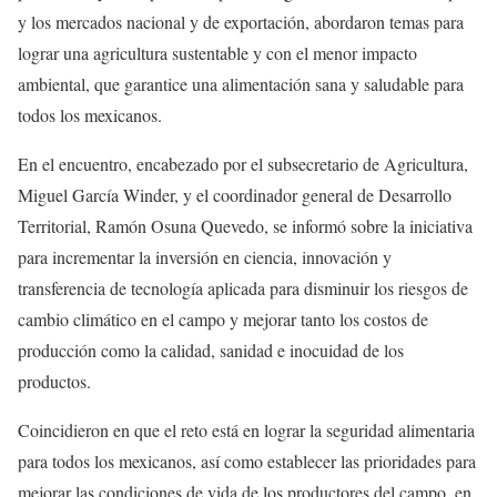
y los mercados nacional y de exportación, abordaron temas para
lograr una agricultura sustentable y con el menor impacto
ambiental, que garantice una alimentación sana y saludable para
todos los mexicanos.
En el encuentro, encabezado por el subsecretario de Agricultura,
Miguel García Winder, y el coordinador general de Desarrollo
Territorial, Ramón Osuna Quevedo, se informó sobre la iniciativa
para incrementar la inversión en ciencia, innovación y
transferencia de tecnología aplicada para disminuir los riesgos de
cambio climático en el campo y mejorar tanto los costos de
producción como la calidad, sanidad e inocuidad de los
productos.
Coincidieron en que el reto está en lograr la seguridad alimentaria
para todos los mexicanos, así como establecer las prioridades para
mejorar las condiciones de vida de los productores del campo, en