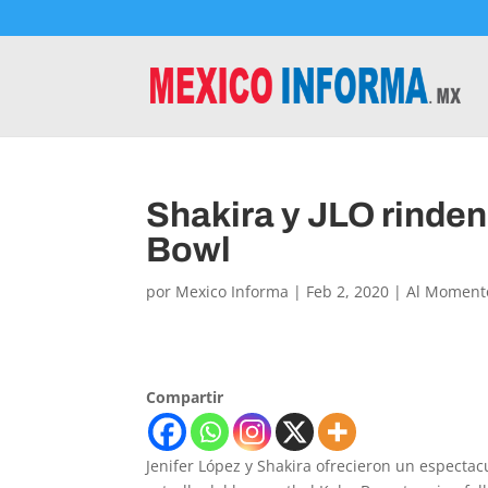
Shakira y JLO rinden
Bowl
por
Mexico Informa
|
Feb 2, 2020
|
Al Moment
Compartir
Jenifer López y Shakira ofrecieron un espectac