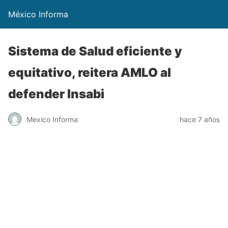
México Informa
Sistema de Salud eficiente y
equitativo, reitera AMLO al
defender Insabi
Mexico Informa
hace 7 años