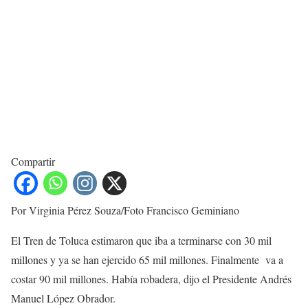
Compartir
Por Virginia Pérez Souza/Foto Francisco Geminiano
El Tren de Toluca estimaron que iba a terminarse con 30 mil
millones y ya se han ejercido 65 mil millones. Finalmente va a
costar 90 mil millones. Había robadera, dijo el Presidente Andrés
Manuel López Obrador.